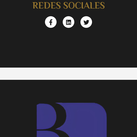
REDES SOCIALES