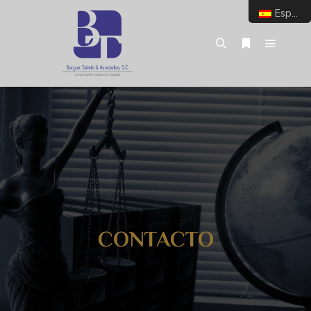
Español
CONTACTO