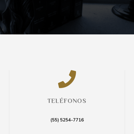
TELÉFONOS
(55) 5254-7716