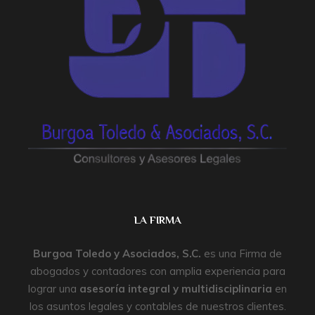
LA FIRMA
Burgoa Toledo y Asociados, S.C.
es una Firma de
abogados y contadores con amplia experiencia para
lograr una
asesoría integral y multidisciplinaria
en
los asuntos legales y contables de nuestros clientes.